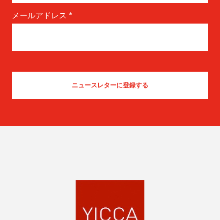
メールアドレス
*