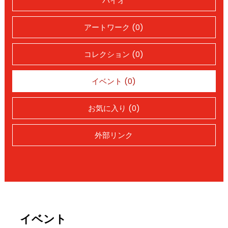
バイオ
アートワーク (0)
コレクション (0)
イベント (0)
お気に入り (0)
外部リンク
イベント