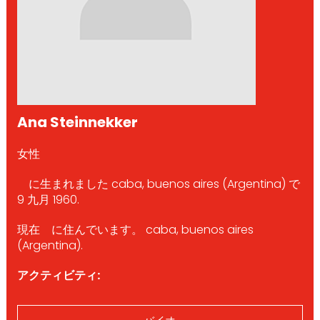
Ana Steinnekker
女性
に生まれました caba, buenos aires (Argentina) で
9 九月 1960.
現在 に住んでいます。 caba, buenos aires
(Argentina).
アクティビティ: