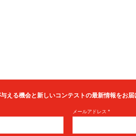
caが与える機会と新しいコンテストの最新情報をお届
メールアドレス
*