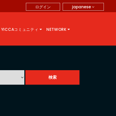
japanese
ログイン
YICCAコミュニティ
NETWORK