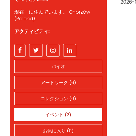
2026-
現在 に住んでいます。 Chorzów
(Poland).
アクティビティ:
バイオ
アートワーク (6)
コレクション (0)
イベント (2)
お気に入り (0)