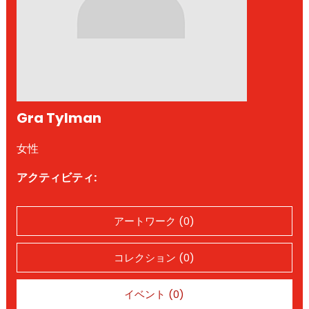
Gra Tylman
女性
アクティビティ:
アートワーク (0)
コレクション (0)
イベント (0)