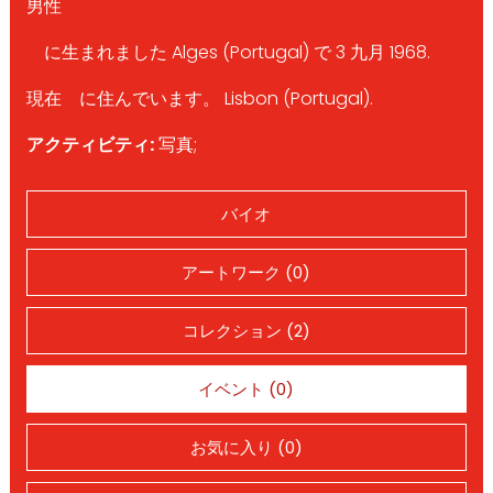
男性
に生まれました Alges (Portugal) で 3 九月 1968.
現在 に住んでいます。 Lisbon (Portugal).
アクティビティ:
写真;
バイオ
アートワーク (0)
コレクション (2)
イベント (0)
お気に入り (0)