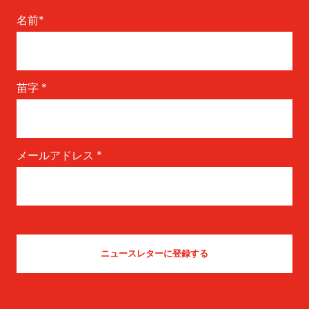
名前
*
苗字
*
メールアドレス
*