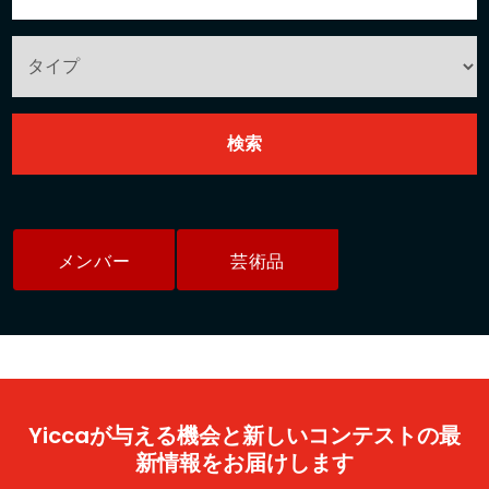
メンバー
芸術品
Yiccaが与える機会と新しいコンテストの最
新情報をお届けします