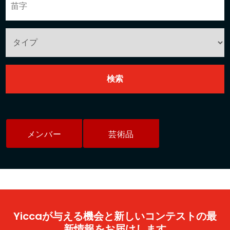
メンバー
芸術品
Yiccaが与える機会と新しいコンテストの最
新情報をお届けします