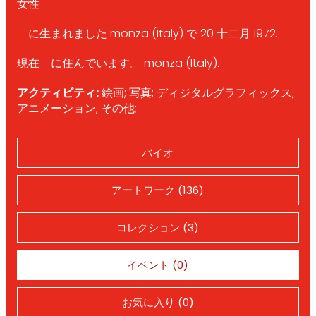
女性
に生まれました monza (Italy) で 20 十二月 1972.
現在 に住んでいます。 monza (Italy).
アクティビティ:
絵画; 写真; ディジタルグラフィックス;
アニメーション; その他;
バイオ
アートワーク (136)
コレクション (3)
イベント (0)
お気に入り (0)