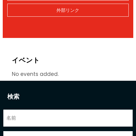
外部リンク
イベント
No events added.
検索