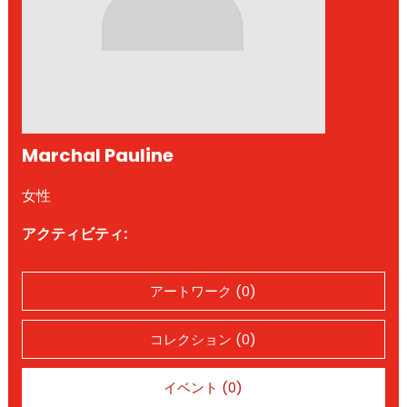
Marchal Pauline
女性
アクティビティ:
アートワーク (0)
コレクション (0)
イベント (0)