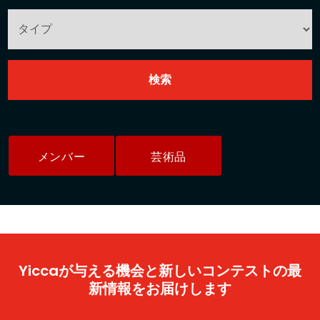
メンバー
芸術品
Yiccaが与える機会と新しいコンテストの最
新情報をお届けします