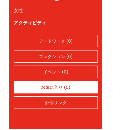
女性
アクティビティ:
アートワーク (0)
コレクション (0)
イベント (0)
お気に入り (0)
外部リンク