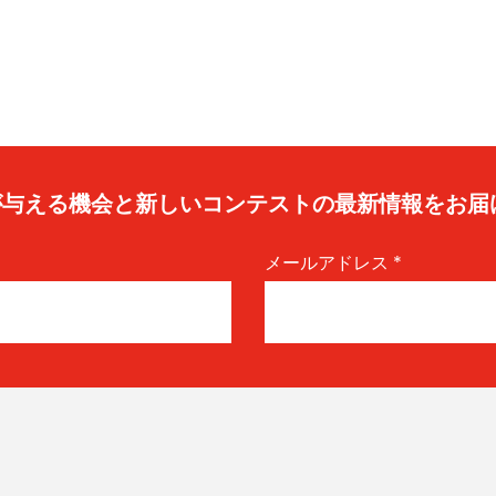
caが与える機会と新しいコンテストの最新情報をお届
メールアドレス
*