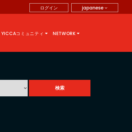
japanese
ログイン
YICCAコミュニティ
NETWORK