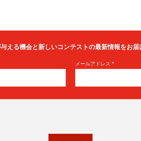
caが与える機会と新しいコンテストの最新情報をお届
メールアドレス
*