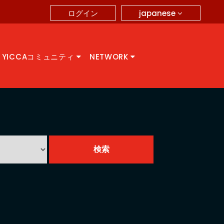
japanese
ログイン
YICCAコミュニティ
NETWORK