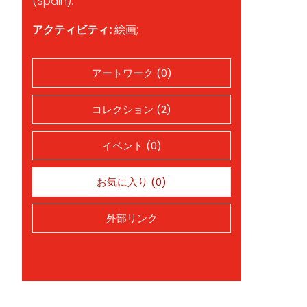
(Spain).
アクティビティ:
絵画;
アートワーク (0)
コレクション (2)
イベント (0)
お気に入り (0)
外部リンク