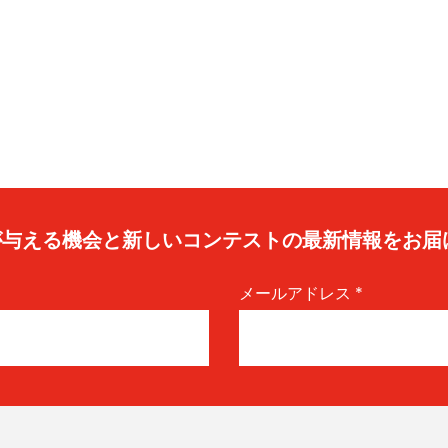
caが与える機会と新しいコンテストの最新情報をお届
メールアドレス
*