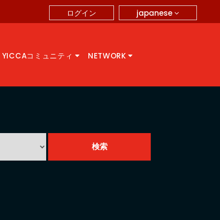
japanese
ログイン
YICCAコミュニティ
NETWORK