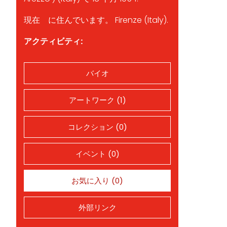
現在 に住んでいます。 Firenze (Italy).
アクティビティ:
バイオ
アートワーク (1)
コレクション (0)
イベント (0)
お気に入り (0)
外部リンク