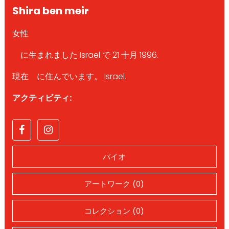
Shira ben meir
女性
に生まれました Israel で 21 十月 1996.
現在 に住んでいます。 Israel.
アクティビティ:
バイオ
アートワーク (0)
コレクション (0)