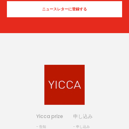
Yicca prize
申し込み
- 告知
- 申し込み