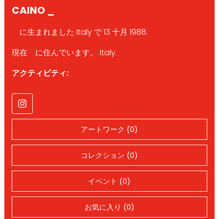
CAINO _
に生まれました Italy で 13 十月 1988.
現在 に住んでいます。 Italy.
アクティビティ:
アートワーク (0)
コレクション (0)
イベント (0)
お気に入り (0)