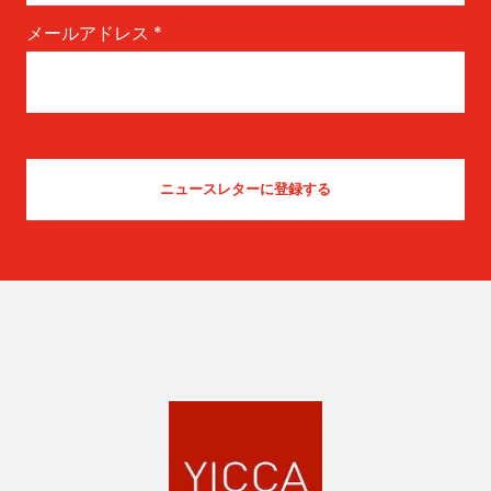
メールアドレス
*