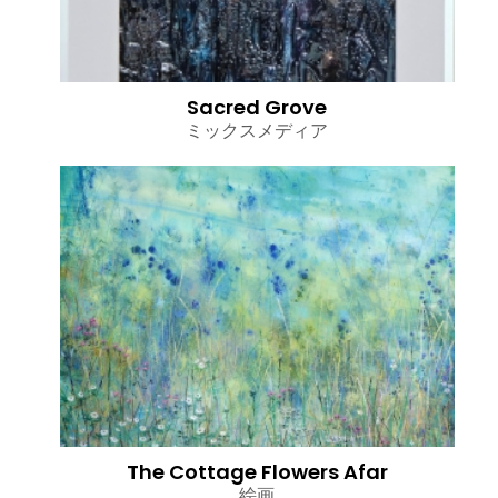
Sacred Grove
ミックスメディア
The Cottage Flowers Afar
絵画