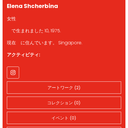
Elena Shcherbina
女性
で生まれました 10, 1975.
現在 に住んでいます。 Singapore.
アクティビティ:
アートワーク (2)
コレクション (0)
イベント (0)