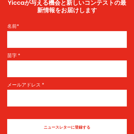
Yiccaが与える機会と新しいコンテストの最
新情報をお届けします
名前
*
苗字
*
メールアドレス
*