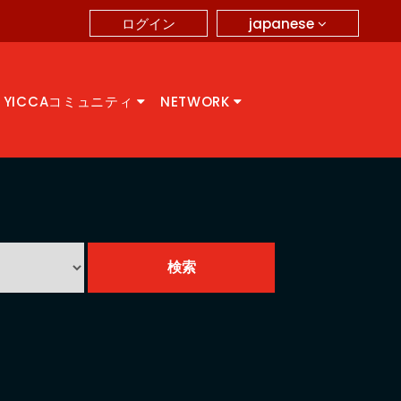
japanese
ログイン
YICCAコミュニティ
NETWORK