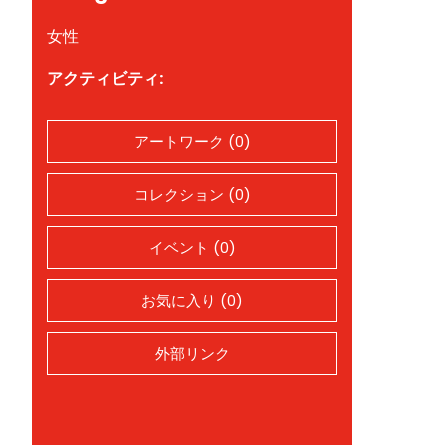
女性
アクティビティ:
アートワーク (0)
コレクション (0)
イベント (0)
お気に入り (0)
外部リンク