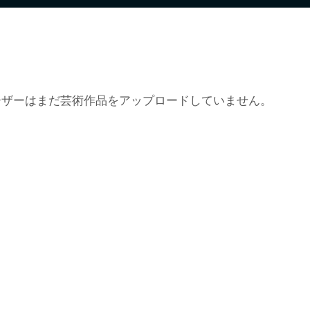
ーザーはまだ芸術作品をアップロードしていません。