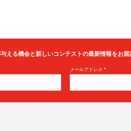
caが与える機会と新しいコンテストの最新情報をお届
メールアドレス
*