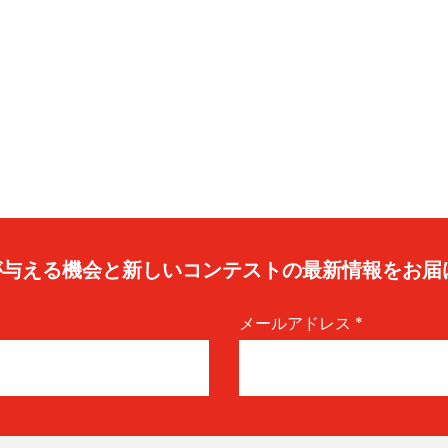
caが与える機会と新しいコンテストの最新情報をお届
メールアドレス
*