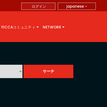
japanese
ログイン
YICCAコミュニティ
NETWORK