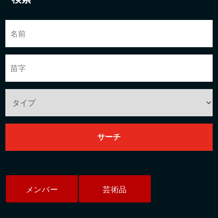
メンバー
芸術品