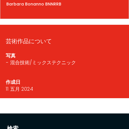
Barbara Bonanno BNNRRB
芸術作品について
写真
- 混合技術/ミックステクニック
作成日
11 五月 2024
検索