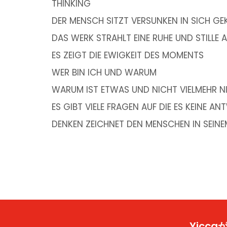
THINKING
DER MENSCH SITZT VERSUNKEN IN SICH GEK
DAS WERK STRAHLT EINE RUHE UND STILLE 
ES ZEIGT DIE EWIGKEIT DES MOMENTS
WER BIN ICH UND WARUM
WARUM IST ETWAS UND NICHT VIELMEHR N
ES GIBT VIELE FRAGEN AUF DIE ES KEINE A
DENKEN ZEICHNET DEN MENSCHEN IN SEINEM
Yic