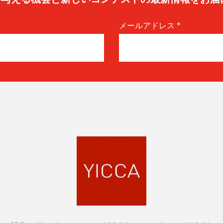
メールアドレス
*