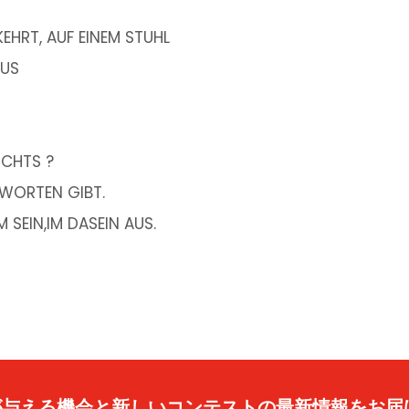
EHRT, AUF EINEM STUHL
AUS
ICHTS ?
NTWORTEN GIBT.
 SEIN,IM DASEIN AUS.
caが与える機会と新しいコンテストの最新情報をお届