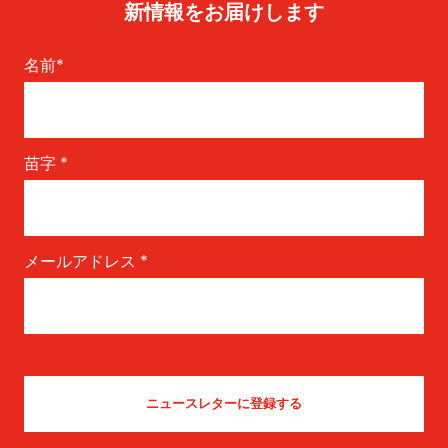
新情報をお届けします
名前
*
苗字
*
メールアドレス
*