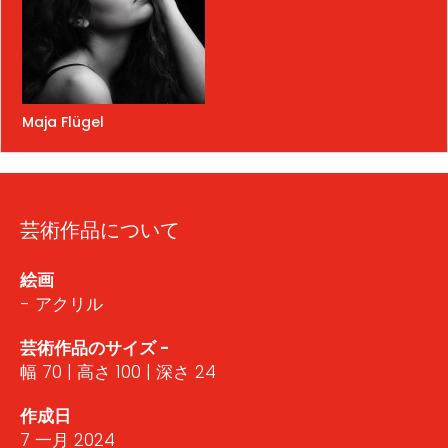
Maja Flügel
芸術作品について
絵画
- アクリル
芸術作品のサイズ -
幅 70 | 高さ 100 | 深さ 24
作成日
7 一月 2024