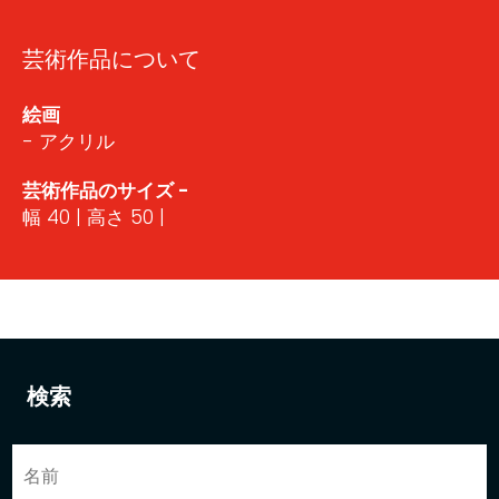
芸術作品について
絵画
- アクリル
芸術作品のサイズ -
幅 40 | 高さ 50 |
検索