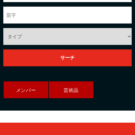
メンバー
芸術品