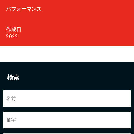
パフォーマンス
作成日
2022
検索