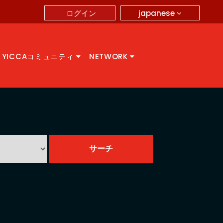
japanese
ログイン
YICCAコミュニティ
NETWORK