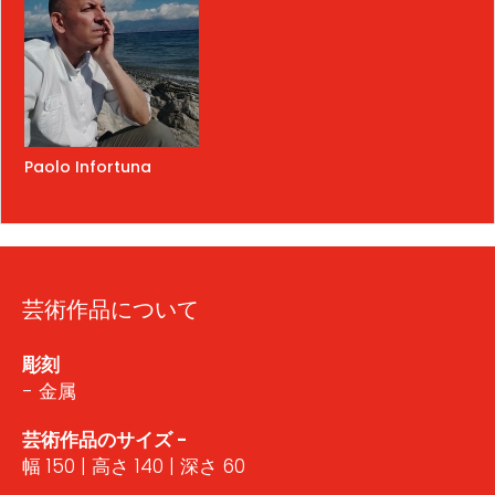
Paolo Infortuna
芸術作品について
彫刻
- 金属
芸術作品のサイズ -
幅 150 | 高さ 140 | 深さ 60