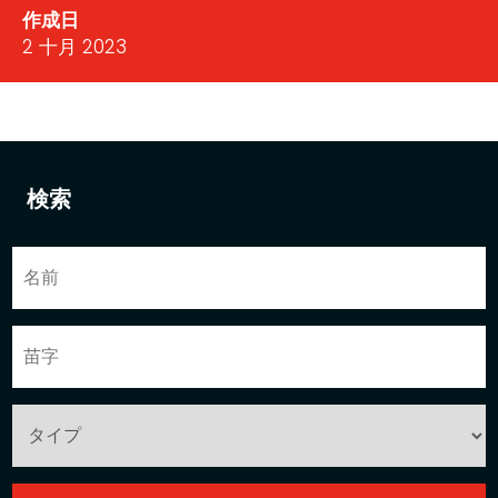
作成日
2 十月 2023
検索