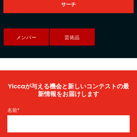
メンバー
芸術品
Yiccaが与える機会と新しいコンテストの最
新情報をお届けします
名前
*