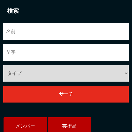
検索
メンバー
芸術品