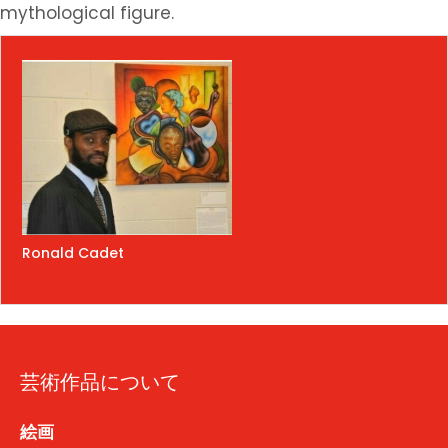
mythological figure.
Ronald Cadet
芸術作品について
絵画