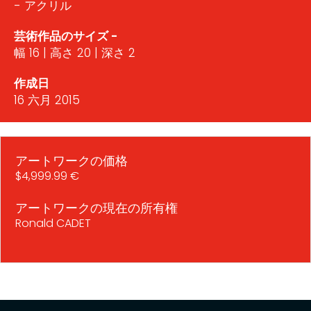
- アクリル
芸術作品のサイズ -
幅 16 | 高さ 20 | 深さ 2
作成日
16 六月 2015
アートワークの価格
$4,999.99 €
アートワークの現在の所有権
Ronald CADET