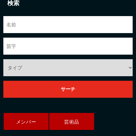
検索
メンバー
芸術品