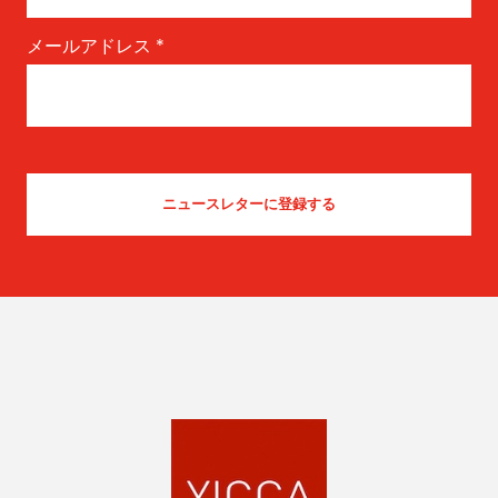
メールアドレス
*