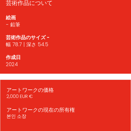
芸術作品について
絵画
- 鉛筆
芸術作品のサイズ -
幅 78.7 | 深さ 54.5
作成日
2024
アートワークの価格
2,000 EUR €
アートワークの現在の所有権
본인 소장