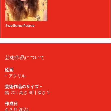
Swetlana Popov
芸術作品について
絵画
- アクリル
芸術作品のサイズ -
幅 70 | 高さ 90 | 深さ 2
作成日
4 八月 2024