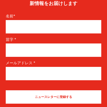
新情報をお届けします
名前
*
苗字
*
メールアドレス
*