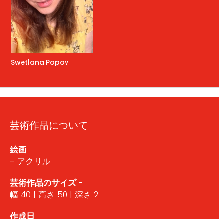
Swetlana Popov
芸術作品について
絵画
- アクリル
芸術作品のサイズ -
幅 40 | 高さ 50 | 深さ 2
作成日