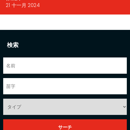
21 十一月 2024
検索