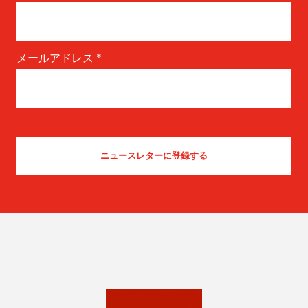
メールアドレス
*