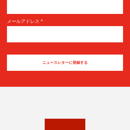
メールアドレス
*