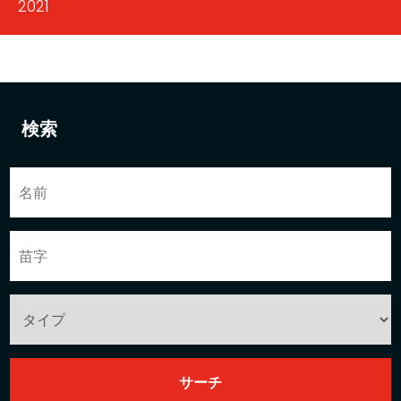
2021
検索