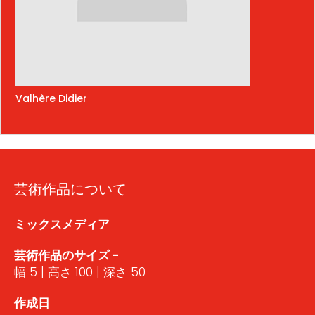
Valhère Didier
芸術作品について
ミックスメディア
芸術作品のサイズ -
幅 5 | 高さ 100 | 深さ 50
作成日