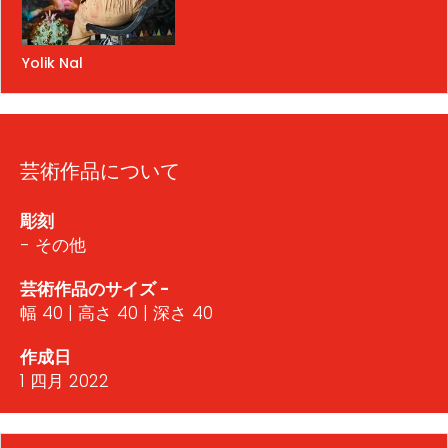
Yolik Nal
芸術作品について
彫刻
- その他
芸術作品のサイズ -
幅 40 | 高さ 40 | 深さ 40
作成日
1 四月 2022