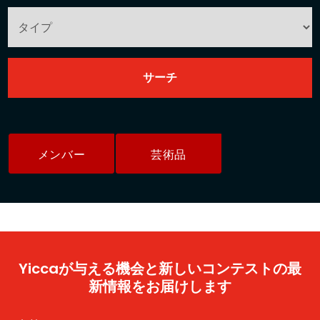
メンバー
芸術品
Yiccaが与える機会と新しいコンテストの最
新情報をお届けします