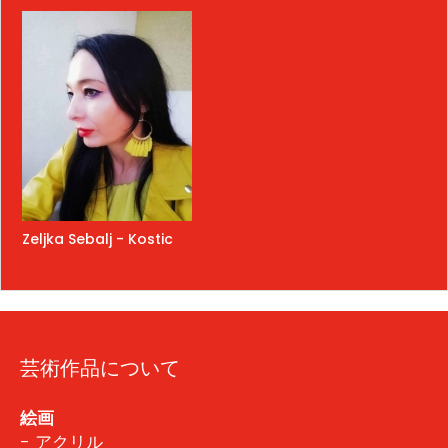
Zeljka Sebalj - Kostic
芸術作品について
絵画
- アクリル