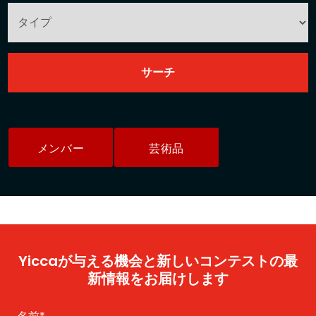
メンバー
芸術品
Yiccaが与える機会と新しいコンテストの最
新情報をお届けします