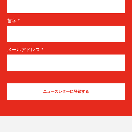
苗字
*
メールアドレス
*