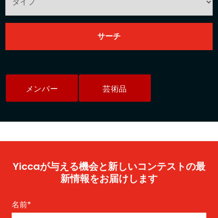
メンバー
芸術品
Yiccaが与える機会と新しいコンテストの最
新情報をお届けします
名前
*