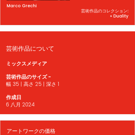
Marco Grechi
芸術作品のコレクション:
» Duality
芸術作品について
ミックスメディア
芸術作品のサイズ -
幅 35 | 高さ 25 | 深さ 1
作成日
6 八月 2024
アートワークの価格