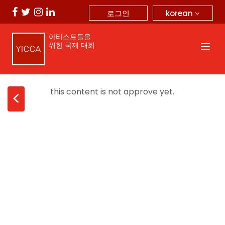
korean
로그인
아티스트들을
위한 국제 대회
this content is not approve yet.
<