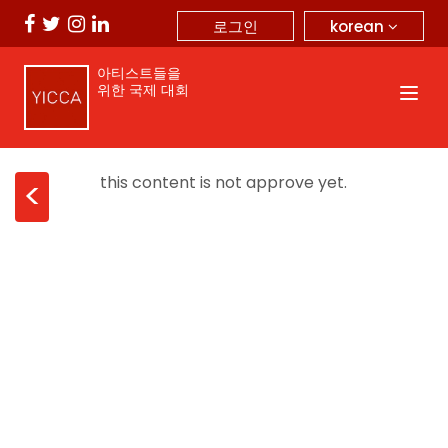
korean
로그인
아티스트들을
위한 국제 대회
this content is not approve yet.
<