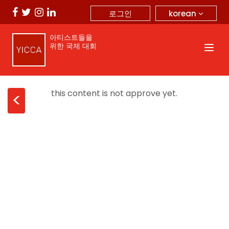
korean
로그인
아티스트들을
위한 국제 대회
this content is not approve yet.
<