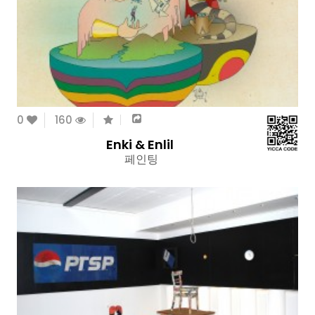
0
160
Enki & Enlil
페인팅