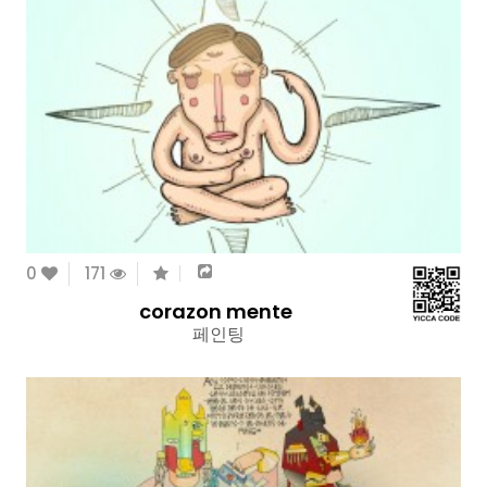
0
171
corazon mente
페인팅