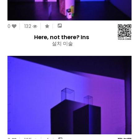
0
132
Here, not there? Ins
설치 미술