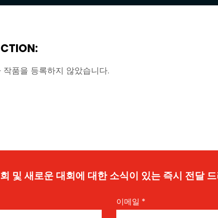
CTION:
 작품을 등록하지 않았습니다.
 기회 및 새로운 대회에 대한 소식이 있는 즉시 전달 
이메일
*