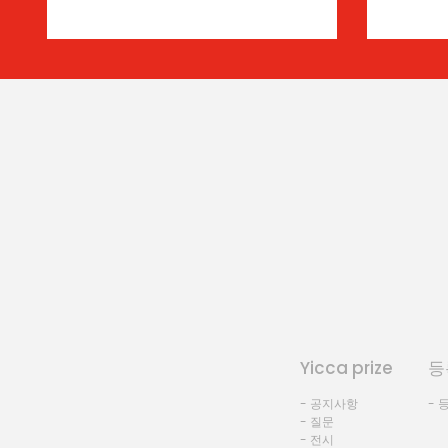
Yicca prize
등
- 공지사항
- 
- 질문
- 전시