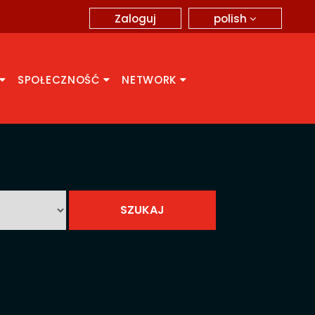
polish
Zaloguj
SPOŁECZNOŚĆ
NETWORK