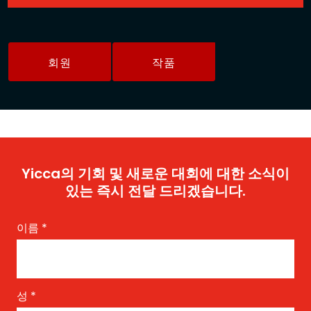
회원
작품
Yicca의 기회 및 새로운 대회에 대한 소식이
있는 즉시 전달 드리겠습니다.
이름
*
성
*