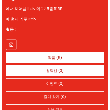
에서 태어남 Italy 에 22 5월 1955.
에 현재 거주 Italy.
활동 :
작품 (5)
컬렉션 (3)
이벤트 (0)
즐겨 찾기 (0)
외부 링크