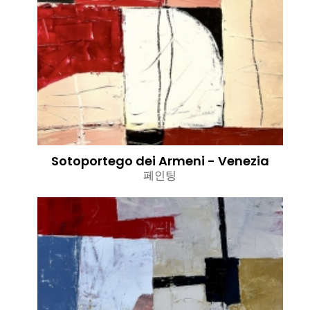
Sotoportego dei Armeni - Venezia
페인팅