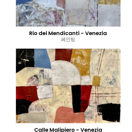
Rio dei Mendicanti - Venezia
페인팅
Calle Malipiero - Venezia