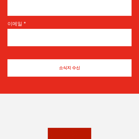
이메일
*