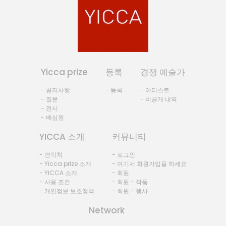
Yicca prize
등록
경쟁 예술가
- 공지사항
- 등록
- 아티스트
- 질문
- 비공개 내역
- 전시
- 배심원
YICCA 소개
커뮤니티
- 연락처
- 로그인
- Yicca prize 소개
- 여기서 회원가입을 하세요
- YICCA 소개
- 회원
- 사용 조건
- 회원 - 작품
- 개인정보 보호정책
- 회원 - 행사
Network