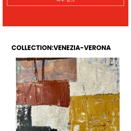
COLLECTION:VENEZIA-VERONA