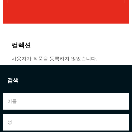
컬렉션
사용자가 작품을 등록하지 않았습니다.
검색