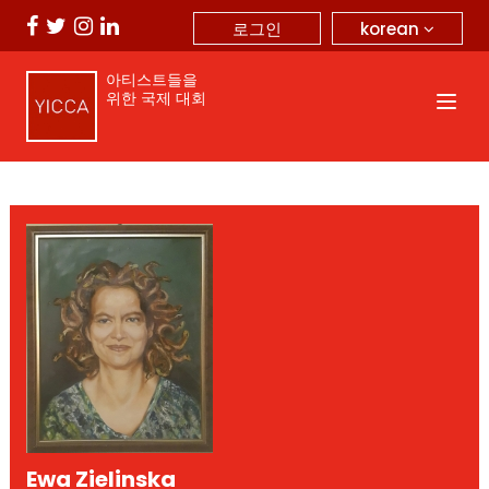
korean
로그인
아티스트들을
위한 국제 대회
Ewa Zielinska