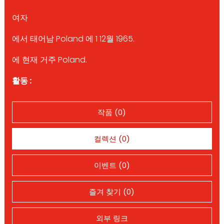
여자
에서 태어남 Poland 에 1 12월 1965.
에 현재 거주 Poland.
활동 :
작품 (0)
컬렉션 (0)
이벤트 (0)
즐겨 찾기 (0)
외부 링크