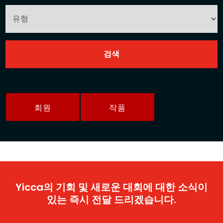
회원
작품
Yicca의 기회 및 새로운 대회에 대한 소식이
있는 즉시 전달 드리겠습니다.