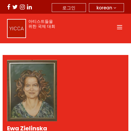
korean
로그인
아티스트들을
위한 국제 대회
Ewa Zielinska