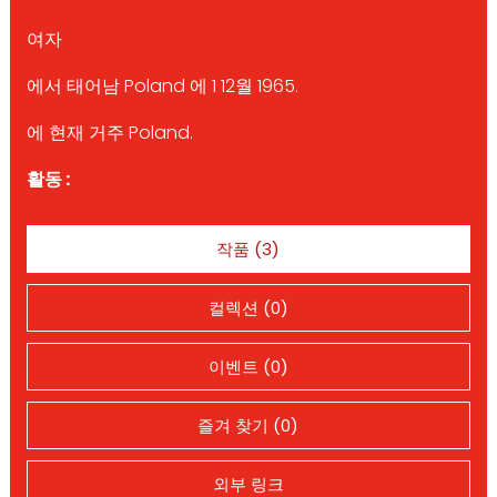
여자
에서 태어남 Poland 에 1 12월 1965.
에 현재 거주 Poland.
활동 :
작품 (3)
컬렉션 (0)
이벤트 (0)
즐겨 찾기 (0)
외부 링크