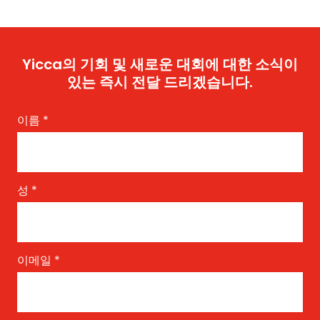
Yicca의 기회 및 새로운 대회에 대한 소식이
있는 즉시 전달 드리겠습니다.
이름
*
성
*
이메일
*