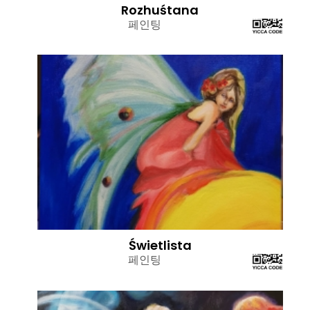
Rozhuśtana
페인팅
Świetlista
페인팅