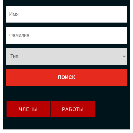
ЧЛЕНЫ
РАБОТЫ