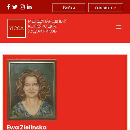
russian
Войти
МЕЖДУНАРОДНЫЙ
КОНКУРС ДЛЯ
ХУДОЖНИКОВ
Ewa Zielinska