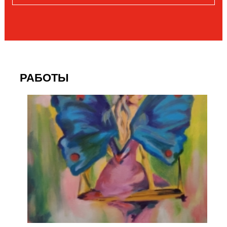
РАБОТЫ