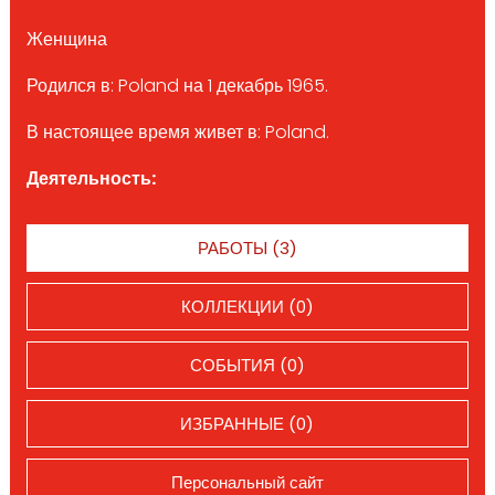
Женщина
Родился в: Poland на 1 декабрь 1965.
В настоящее время живет в: Poland.
Деятельность:
РАБОТЫ (3)
КОЛЛЕКЦИИ (0)
СОБЫТИЯ (0)
ИЗБРАННЫЕ (0)
Персональный сайт