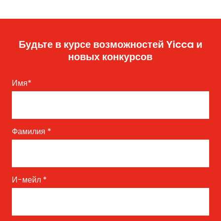
Будьте в курсе возможностей Yicca и
новых конкурсов
Имя
*
Фамилия
*
И-мейл
*