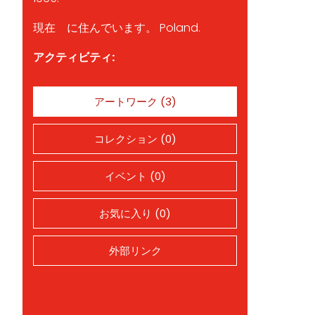
現在 に住んでいます。 Poland.
アクティビティ:
アートワーク (3)
コレクション (0)
イベント (0)
お気に入り (0)
外部リンク