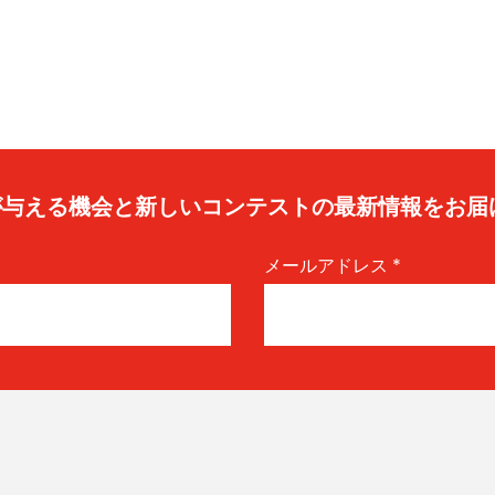
caが与える機会と新しいコンテストの最新情報をお届
メールアドレス
*