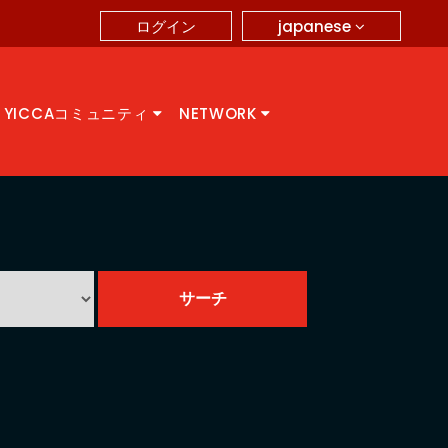
japanese
ログイン
YICCAコミュニティ
NETWORK