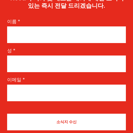
있는 즉시 전달 드리겠습니다.
이름
*
성
*
이메일
*