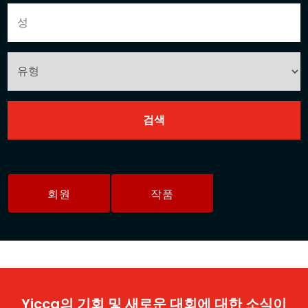
회원
작품
Yicca의 기회 및 새로운 대회에 대한 소식이