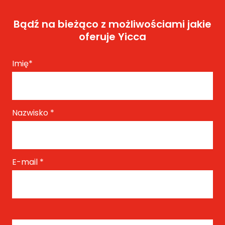
Bądź na bieżąco z możliwościami jakie
oferuje Yicca
Imię
*
Nazwisko
*
E-mail
*