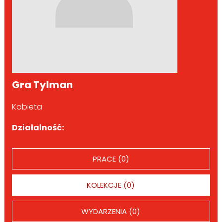
Gra Tylman
Kobieta
Działalność:
PRACE (0)
KOLEKCJE (0)
WYDARZENIA (0)