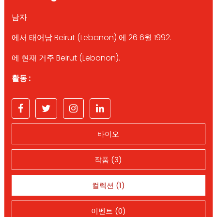
남자
에서 태어남 Beirut (Lebanon) 에 26 6월 1992.
에 현재 거주 Beirut (Lebanon).
활동 :
바이오
작품 (3)
컬렉션 (1)
이벤트 (0)