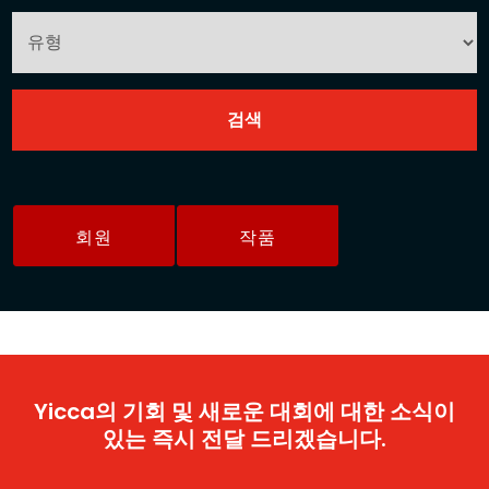
회원
작품
Yicca의 기회 및 새로운 대회에 대한 소식이
있는 즉시 전달 드리겠습니다.