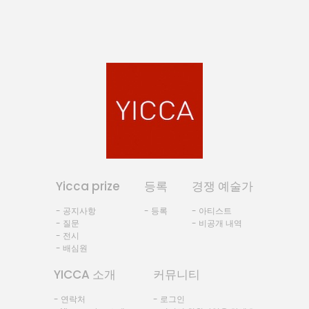
Yicca prize
등록
경쟁 예술가
- 공지사항
- 등록
- 아티스트
- 질문
- 비공개 내역
- 전시
- 배심원
YICCA 소개
커뮤니티
- 연락처
- 로그인