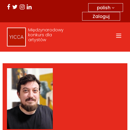
polish
Zaloguj
Międzynarodowy
konkurs dla
artystów