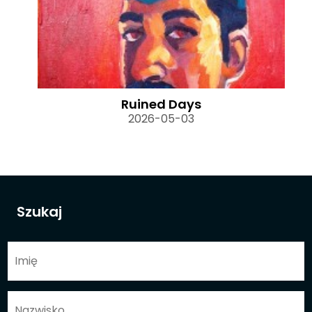
Ruined Days
2026-05-03
Szukaj