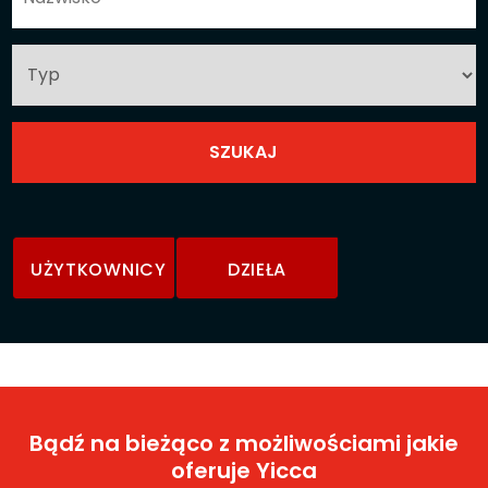
UŻYTKOWNICY
DZIEŁA
Bądź na bieżąco z możliwościami jakie
oferuje Yicca