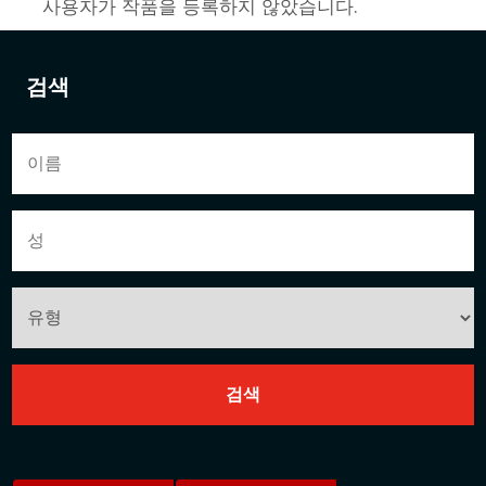
사용자가 작품을 등록하지 않았습니다.
검색