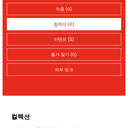
작품 (0)
컬렉션 (0)
이벤트 (0)
즐겨 찾기 (0)
외부 링크
컬렉션