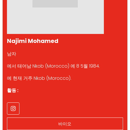
Najimi Mohamed
남자
에서 태어남 Nkob (Morocco) 에 8 5월 1984.
에 현재 거주 Nkob (Morocco).
활동 :
바이오