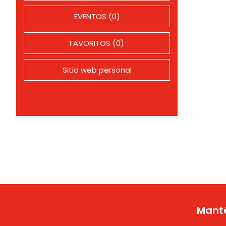
EVENTOS (0)
FAVORITOS (0)
Sitio web personal
Manté