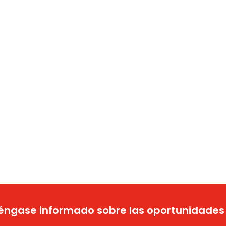
ngase informado sobre las oportunidades