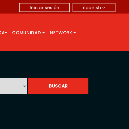
spanish
Iniciar sesión
CA
COMUNIDAD
NETWORK