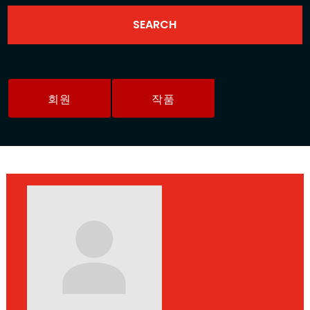
회원
작품