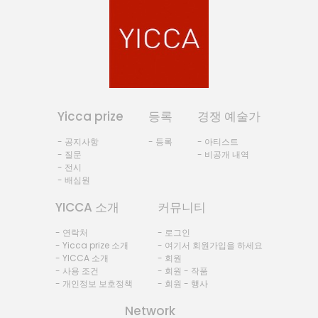
Yicca prize
등록
경쟁 예술가
- 공지사항
- 등록
- 아티스트
- 질문
- 비공개 내역
- 전시
- 배심원
YICCA 소개
커뮤니티
- 연락처
- 로그인
- Yicca prize 소개
- 여기서 회원가입을 하세요
- YICCA 소개
- 회원
- 사용 조건
- 회원 - 작품
- 개인정보 보호정책
- 회원 - 행사
Network