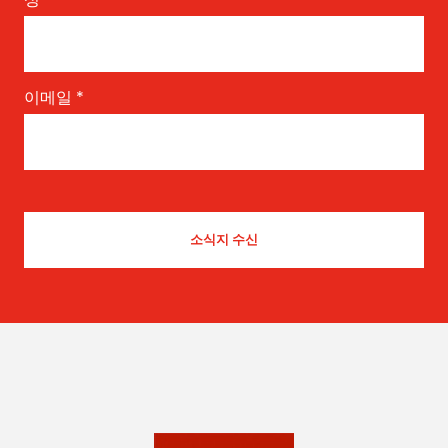
이메일
*