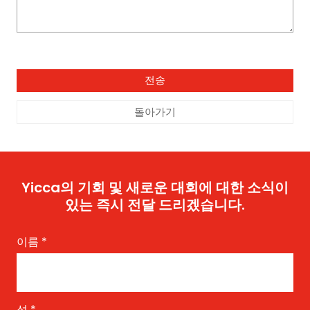
돌아가기
Yicca의 기회 및 새로운 대회에 대한 소식이
있는 즉시 전달 드리겠습니다.
이름
*
성
*